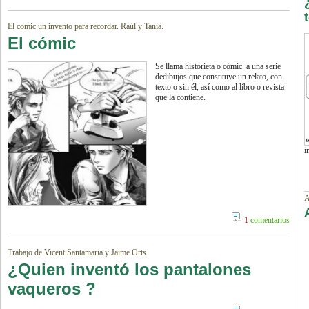
El comic un invento para recordar. Raúl y Tania.
El cómic
Se llama historieta o cómic a una serie
dedibujos que constituye un relato, con
texto o sin él, así como al libro o revista
que la contiene.
i
A
1
comentarios
Trabajo de Vicent Santamaria y Jaime Orts.
¿Quien inventó los pantalones
vaqueros ?