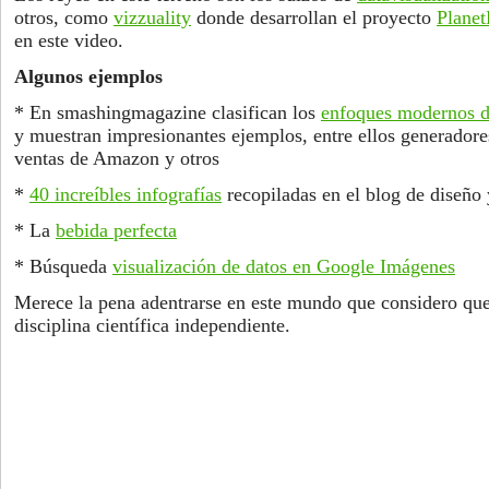
otros, como
vizzuality
donde desarrollan el proyecto
Plane
en este video.
Algunos ejemplos
* En smashingmagazine clasifican los
enfoques modernos de
y muestran impresionantes ejemplos, entre ellos generadores
ventas de Amazon y otros
*
40 increíbles infografías
recopiladas en el blog de diseño
* La
bebida perfecta
* Búsqueda
visualización de datos en Google Imágenes
Merece la pena adentrarse en este mundo que considero que
disciplina científica independiente.